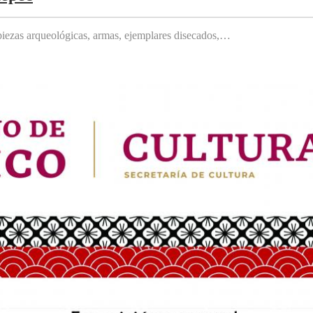
, piezas arqueológicas, armas, ejemplares disecados,…