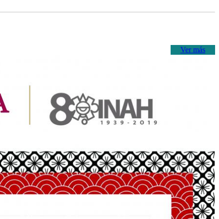
Ver más