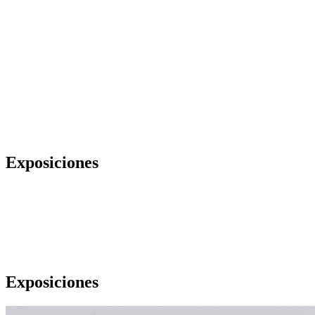
Exposiciones
Exposiciones