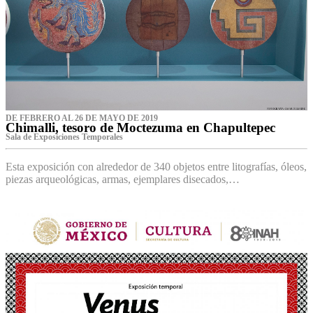
DE FEBRERO AL 26 DE MAYO DE 2019
Chimalli, tesoro de Moctezuma en Chapultepec
Sala de Exposiciones Temporales
Esta exposición con alrededor de 340 objetos entre litografías, óleos,
piezas arqueológicas, armas, ejemplares disecados,…