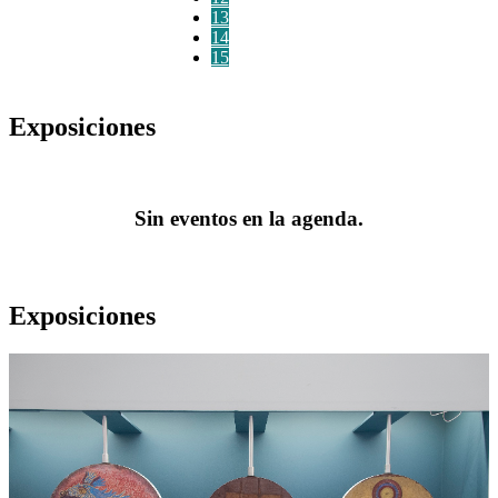
13
14
15
Exposiciones
Sin eventos en la agenda.
Exposiciones