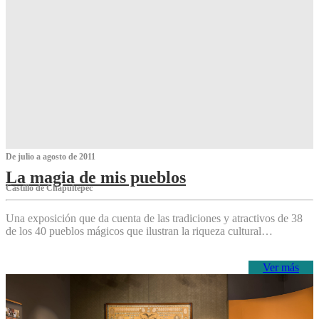
De julio a agosto de 2011
La magia de mis pueblos
Castillo de Chapultepec
Una exposición que da cuenta de las tradiciones y atractivos de 38
de los 40 pueblos mágicos que ilustran la riqueza cultural…
Ver más