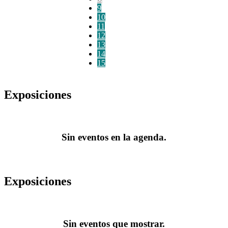
9
10
11
12
13
14
15
Exposiciones
Sin eventos en la agenda.
Exposiciones
Sin eventos que mostrar.