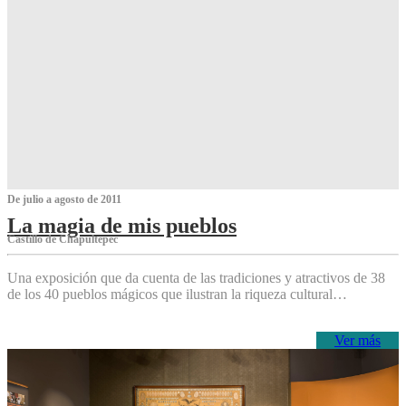
De julio a agosto de 2011
La magia de mis pueblos
Castillo de Chapultepec
Una exposición que da cuenta de las tradiciones y atractivos de 38
de los 40 pueblos mágicos que ilustran la riqueza cultural…
Ver más