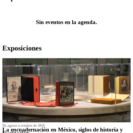
Sin eventos en la agenda.
Exposiciones
De agosto a octubre de 2016
La encuadernación en México, siglos de historia y