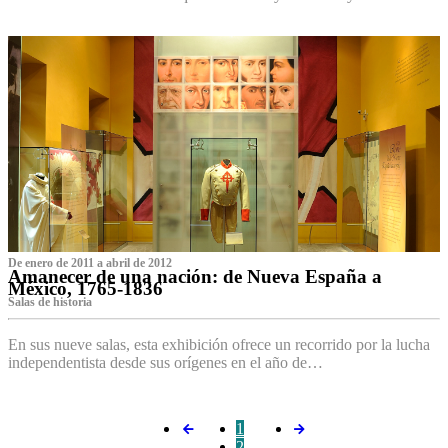
De enero de 2011 a abril de 2012
Amanecer de una nación: de Nueva España a
México, 1765-1836
Salas de historia
En sus nueve salas, esta exhibición ofrece un recorrido por la lucha
independentista desde sus orígenes en el año de…
1
2