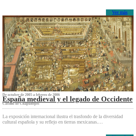
Ver más
De octubre de 2005 a febrero de 2006
España medieval y el legado de Occidente
Castillo de Chapultepec
La exposición internacional ilustra el trasfondo de la diversidad
cultural española y su reflejo en tierras mexicanas.…