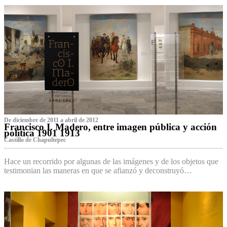
De diciembre de 2011 a abril de 2012
Francisco I. Madero, entre imagen pública y acción
política 1901 1913
Castillo de Chapultepec
Hace un recorrido por algunas de las imágenes y de los objetos que
testimonian las maneras en que se afianzó y deconstruyó…