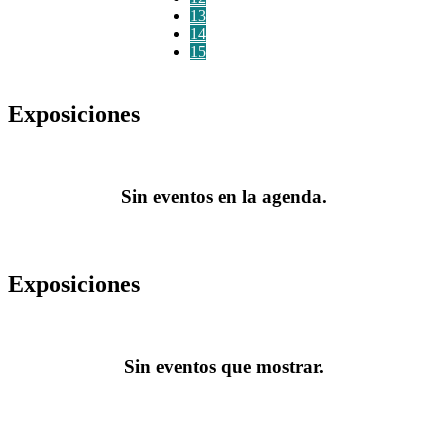
13
14
15
Exposiciones
Sin eventos en la agenda.
Exposiciones
Sin eventos que mostrar.