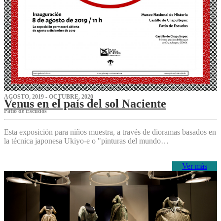
AGOSTO, 2019 - OCTUBRE, 2020
Venus en el país del sol Naciente
P‌atio de Escudos
Esta exposición para niños muestra, a través de dioramas basados en
la técnica japonesa Ukiyo-e o "pinturas del mundo…
Ver más