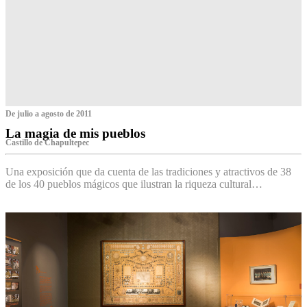
De julio a agosto de 2011
La magia de mis pueblos
Castillo de Chapultepec
Una exposición que da cuenta de las tradiciones y atractivos de 38
de los 40 pueblos mágicos que ilustran la riqueza cultural…