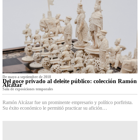
De mayo a septiembre de 2018
Del goce privado al deleite público: colección Ramón
Alcázar
Sala de exposiciones temporales
Ramón Alcázar fue un prominente empresario y político porfirista.
Su éxito económico le permitió practicar su afición…