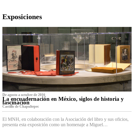
Exposiciones
De agosto a octubre de 2016
La encuadernación en México, siglos de historia y
fascinación
Castillo de Chapultepec
El MNH, en colaboración con la Asociación del libro y sus oficios,
presenta esta exposición como un homenaje a Miguel…