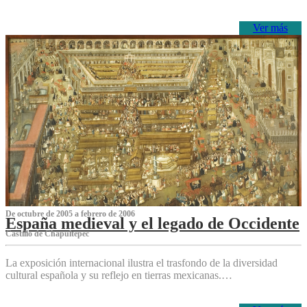
Ver más
De octubre de 2005 a febrero de 2006
España medieval y el legado de Occidente
Castillo de Chapultepec
La exposición internacional ilustra el trasfondo de la diversidad
cultural española y su reflejo en tierras mexicanas.…