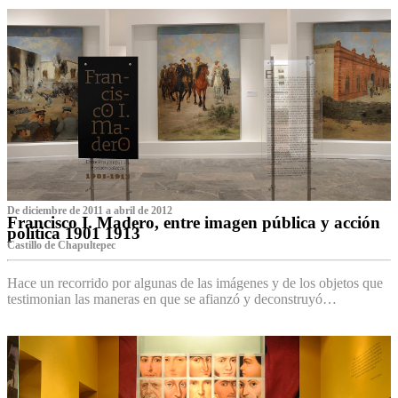
De diciembre de 2011 a abril de 2012
Francisco I. Madero, entre imagen pública y acción
política 1901 1913
Castillo de Chapultepec
Hace un recorrido por algunas de las imágenes y de los objetos que
testimonian las maneras en que se afianzó y deconstruyó…