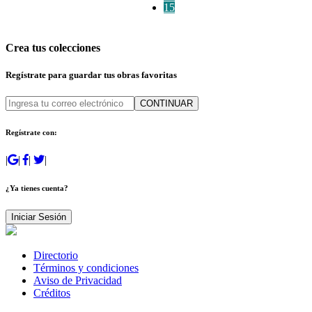
15
Crea tus colecciones
Regístrate para guardar tus obras favoritas
CONTINUAR
Regístrate con:
|
|
|
|
¿Ya tienes cuenta?
Iniciar Sesión
Directorio
Términos y condiciones
Aviso de Privacidad
Créditos