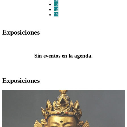
13
14
15
Exposiciones
Sin eventos en la agenda.
Exposiciones