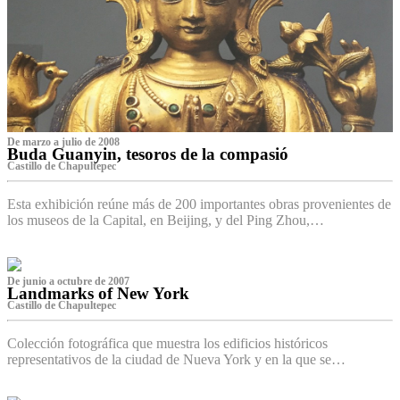
De marzo a julio de 2008
Buda Guanyin, tesoros de la compasió
Castillo de Chapultepec
Esta exhibición reúne más de 200 importantes obras provenientes de
los museos de la Capital, en Beijing, y del Ping Zhou,…
De junio a octubre de 2007
Landmarks of New York
Castillo de Chapultepec
Colección fotográfica que muestra los edificios históricos
representativos de la ciudad de Nueva York y en la que se…