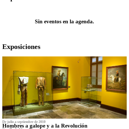
Sin eventos en la agenda.
Exposiciones
De julio a septiembre de 2010
Hombres a galope y a la Revolución