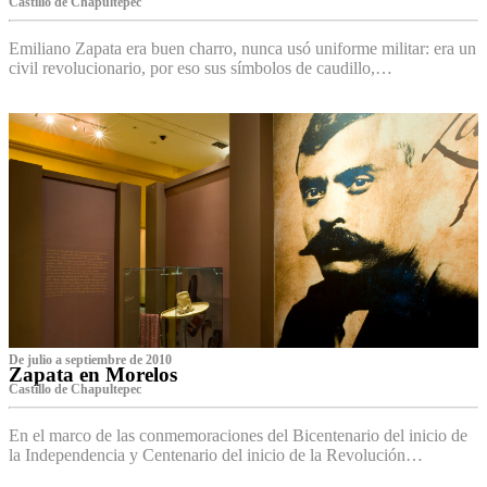
Castillo de Chapultepec
Emiliano Zapata era buen charro, nunca usó uniforme militar: era un
civil revolucionario, por eso sus símbolos de caudillo,…
De julio a septiembre de 2010
Zapata en Morelos
Castillo de Chapultepec
En el marco de las conmemoraciones del Bicentenario del inicio de
la Independencia y Centenario del inicio de la Revolución…