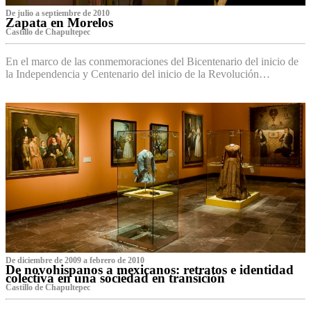
De julio a septiembre de 2010
Zapata en Morelos
Castillo de Chapultepec
En el marco de las conmemoraciones del Bicentenario del inicio de
la Independencia y Centenario del inicio de la Revolución…
De diciembre de 2009 a febrero de 2010
De novohispanos a mexicanos: retratos e identidad
colectiva en una sociedad en transición
Castillo de Chapultepec