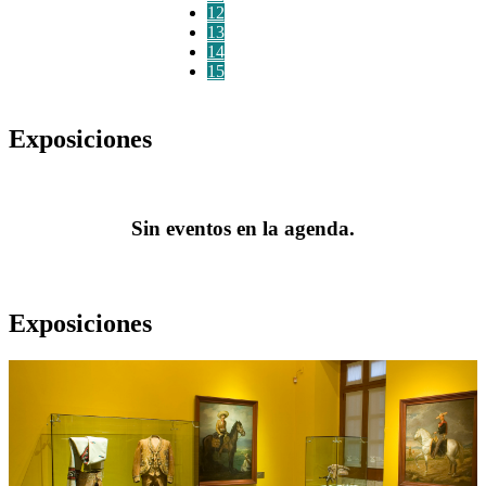
12
13
14
15
Exposiciones
Sin eventos en la agenda.
Exposiciones