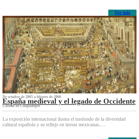
Ver más
De octubre de 2005 a febrero de 2006
España medieval y el legado de Occidente
Castillo de Chapultepec
La exposición internacional ilustra el trasfondo de la diversidad
cultural española y su reflejo en tierras mexicanas.…