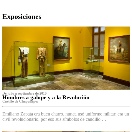
Exposiciones
De julio a septiembre de 2010
Hombres a galope y a la Revolución
Castillo de Chapultepec
Emiliano Zapata era buen charro, nunca usó uniforme militar: era un
civil revolucionario, por eso sus símbolos de caudillo,…