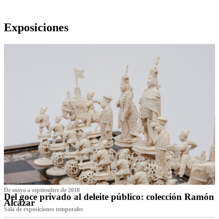
Exposiciones
De mayo a septiembre de 2018
Del goce privado al deleite público: colección Ramón
Alcázar
Sala de exposiciones temporales