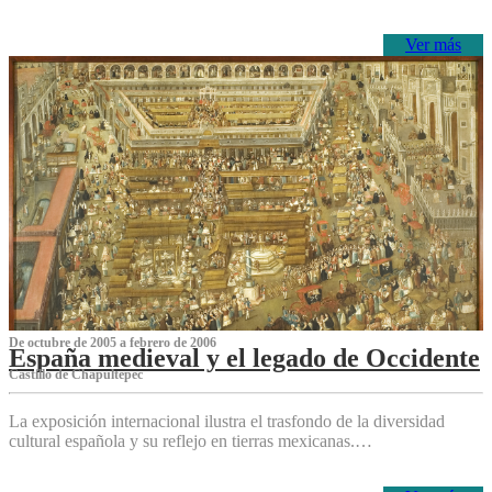
Ver más
De octubre de 2005 a febrero de 2006
España medieval y el legado de Occidente
Castillo de Chapultepec
La exposición internacional ilustra el trasfondo de la diversidad
cultural española y su reflejo en tierras mexicanas.…