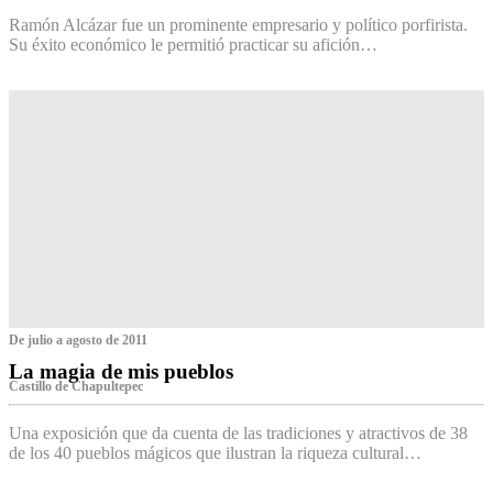
Ramón Alcázar fue un prominente empresario y político porfirista.
Su éxito económico le permitió practicar su afición…
De julio a agosto de 2011
La magia de mis pueblos
Castillo de Chapultepec
Una exposición que da cuenta de las tradiciones y atractivos de 38
de los 40 pueblos mágicos que ilustran la riqueza cultural…