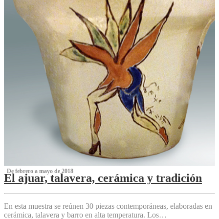
‌ De febrero a mayo de 2018
El ajuar, talavera, cerámica y tradición
‌
En esta muestra se reúnen 30 piezas contemporáneas, elaboradas en
cerámica, talavera y barro en alta temperatura. Los…