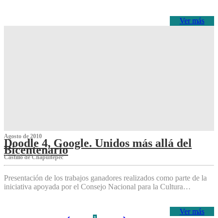
Ver más
Agosto de 2010
Doodle 4, Google. Unidos más allá del
Bicentenario
Castillo de Chapultepec
Presentación de los trabajos ganadores realizados como parte de la
iniciativa apoyada por el Consejo Nacional para la Cultura…
Ver más