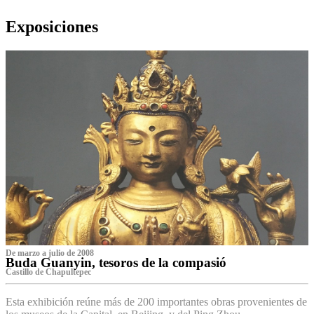
Exposiciones
De marzo a julio de 2008
Buda Guanyin, tesoros de la compasió
Castillo de Chapultepec
Esta exhibición reúne más de 200 importantes obras provenientes de