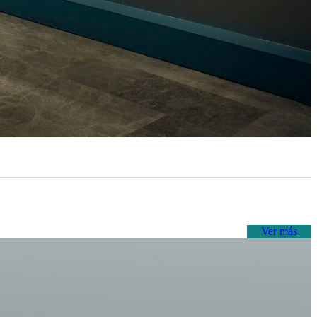
Ver más