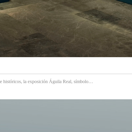
 e históricos, la exposición Águila Real, símbolo…