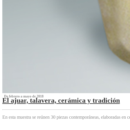
‌ De febrero a mayo de 2018
El ajuar, talavera, cerámica y tradición
‌
En esta muestra se reúnen 30 piezas contemporáneas, elaboradas en ce