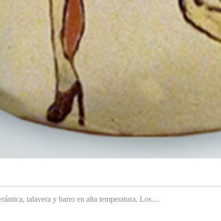
rámica, talavera y barro en alta temperatura. Los…