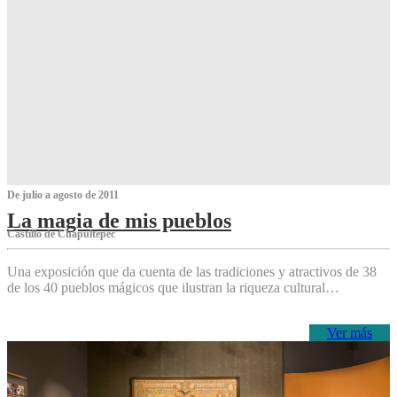
De julio a agosto de 2011
La magia de mis pueblos
Castillo de Chapultepec
Una exposición que da cuenta de las tradiciones y atractivos de 38
de los 40 pueblos mágicos que ilustran la riqueza cultural…
Ver más