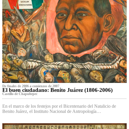
De finales de 2006 a comienzos de 2007
El buen ciudadano: Benito Juárez (1806-2006)
Castillo de Chapultepec
En el marco de los festejos por el Bicentenario del Natalicio de
Benito Juárez, el Instituto Nacional de Antropología…