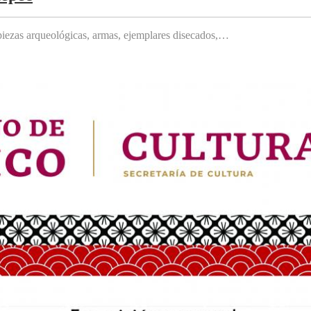
, piezas arqueológicas, armas, ejemplares disecados,…