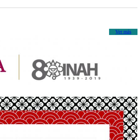
Ver más