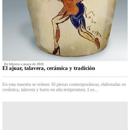
‌ De febrero a mayo de 2018
El ajuar, talavera, cerámica y tradición
‌
En esta muestra se reúnen 30 piezas contemporáneas, elaboradas en
cerámica, talavera y barro en alta temperatura. Los…