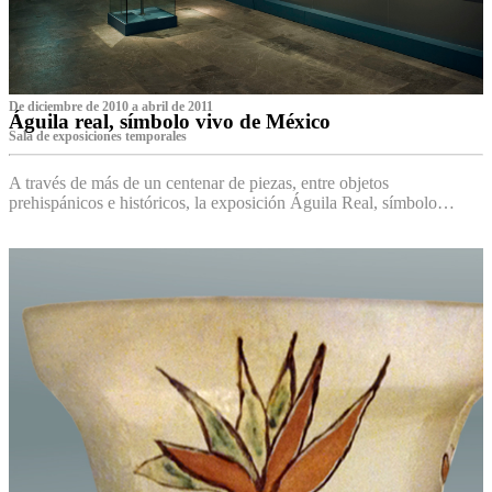
De diciembre de 2010 a abril de 2011
Águila real, símbolo vivo de México
Sala de exposiciones temporales
A través de más de un centenar de piezas, entre objetos
prehispánicos e históricos, la exposición Águila Real, símbolo…