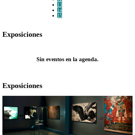
13
14
15
Exposiciones
Sin eventos en la agenda.
Exposiciones