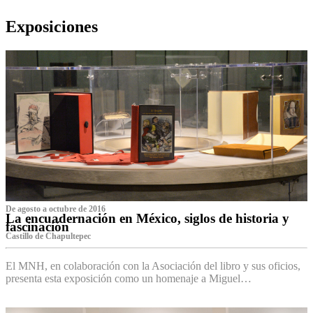
Exposiciones
De agosto a octubre de 2016
La encuadernación en México, siglos de historia y
fascinación
Castillo de Chapultepec
El MNH, en colaboración con la Asociación del libro y sus oficios,
presenta esta exposición como un homenaje a Miguel…