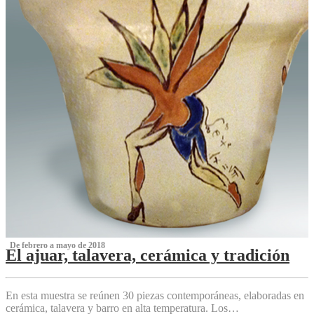
‌ De febrero a mayo de 2018
El ajuar, talavera, cerámica y tradición
‌
En esta muestra se reúnen 30 piezas contemporáneas, elaboradas en
cerámica, talavera y barro en alta temperatura. Los…