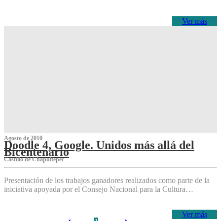
Ver más
Agosto de 2010
Doodle 4, Google. Unidos más allá del
Bicentenario
Castillo de Chapultepec
Presentación de los trabajos ganadores realizados como parte de la
iniciativa apoyada por el Consejo Nacional para la Cultura…
Ver más