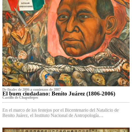
De finales de 2006 a comienzos de 2007
El buen ciudadano: Benito Juárez (1806-2006)
Castillo de Chapultepec
En el marco de los festejos por el Bicentenario del Natalicio de
Benito Juárez, el Instituto Nacional de Antropología…