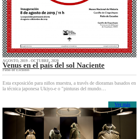
AGOSTO, 2019 - OCTUBRE, 2020
Venus en el país del sol Naciente
P‌atio de Escudos
Esta exposición para niños muestra, a través de dioramas basados en
la técnica japonesa Ukiyo-e o "pinturas del mundo…
Ver más