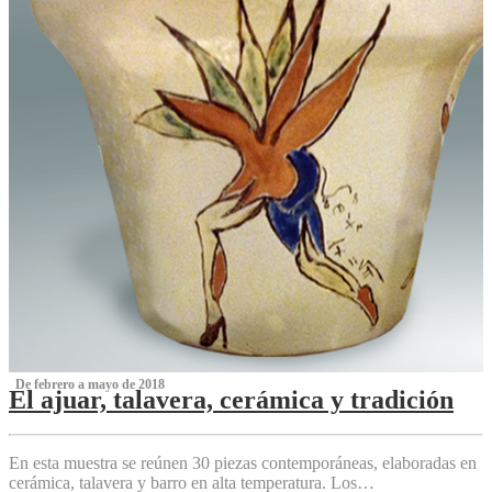
‌ De febrero a mayo de 2018
El ajuar, talavera, cerámica y tradición
‌
En esta muestra se reúnen 30 piezas contemporáneas, elaboradas en
cerámica, talavera y barro en alta temperatura. Los…