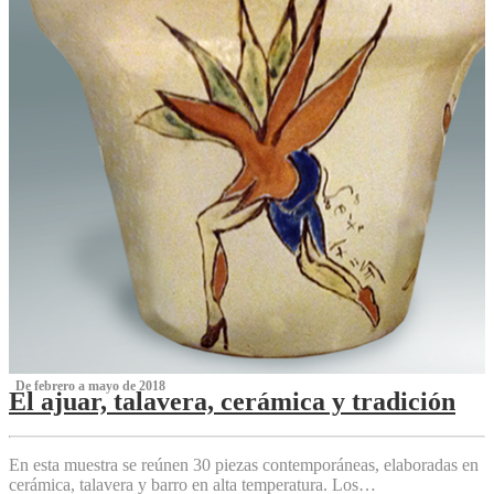
‌ De febrero a mayo de 2018
El ajuar, talavera, cerámica y tradición
‌
En esta muestra se reúnen 30 piezas contemporáneas, elaboradas en
cerámica, talavera y barro en alta temperatura. Los…