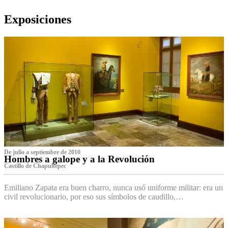
Exposiciones
De julio a septiembre de 2010
Hombres a galope y a la Revolución
Castillo de Chapultepec
Emiliano Zapata era buen charro, nunca usó uniforme militar: era un
civil revolucionario, por eso sus símbolos de caudillo,…