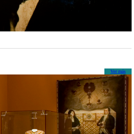
Ver más