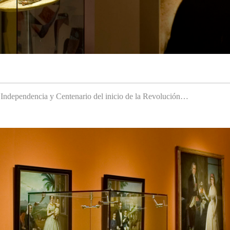
a Independencia y Centenario del inicio de la Revolución…