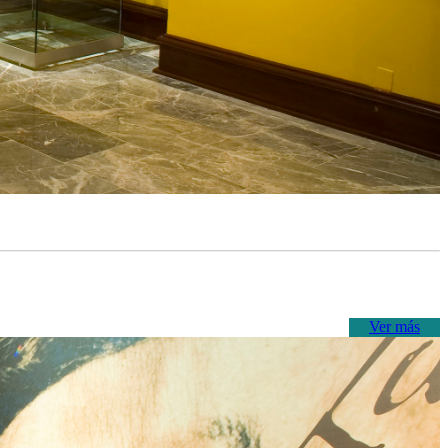
Ver más