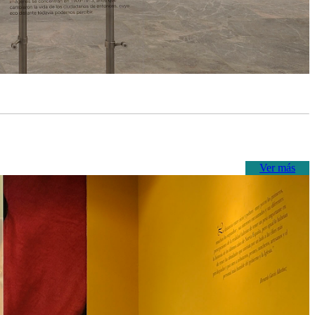
Ver más