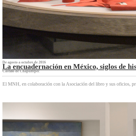
De agosto a octubre de 2016
La encuadernación en México, siglos de his
Castillo de Chapultepec
El MNH, en colaboración con la Asociación del libro y sus oficios,