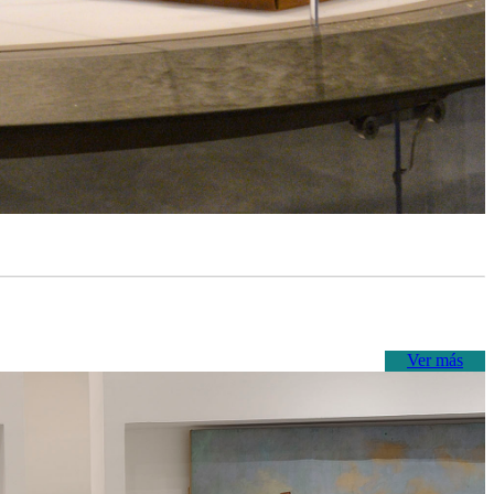
Ver más