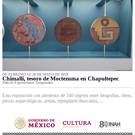
DE FEBRERO AL 26 DE MAYO DE 2019
Chimalli, tesoro de Moctezuma en Chapultepec
Sala de Exposiciones Temporales
Esta exposición con alrededor de 340 objetos entre litografías, óleos,
piezas arqueológicas, armas, ejemplares disecados,…