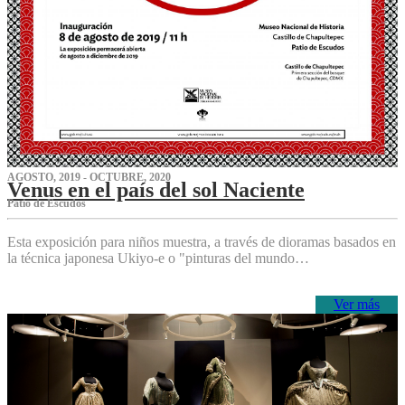
AGOSTO, 2019 - OCTUBRE, 2020
Venus en el país del sol Naciente
P‌atio de Escudos
Esta exposición para niños muestra, a través de dioramas basados en
la técnica japonesa Ukiyo-e o "pinturas del mundo…
Ver más