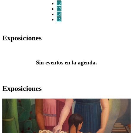
12
13
14
15
Exposiciones
Sin eventos en la agenda.
Exposiciones