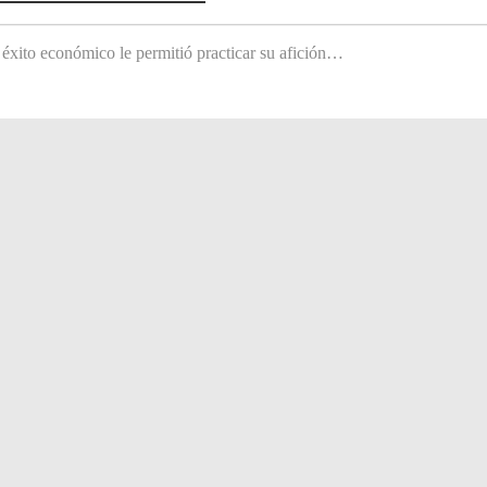
 éxito económico le permitió practicar su afición…