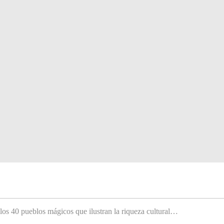
 los 40 pueblos mágicos que ilustran la riqueza cultural…