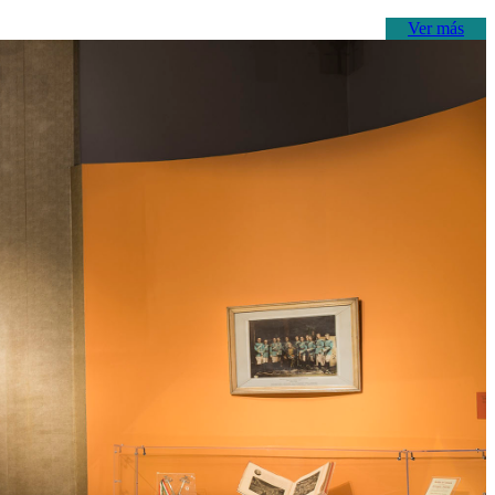
Ver más