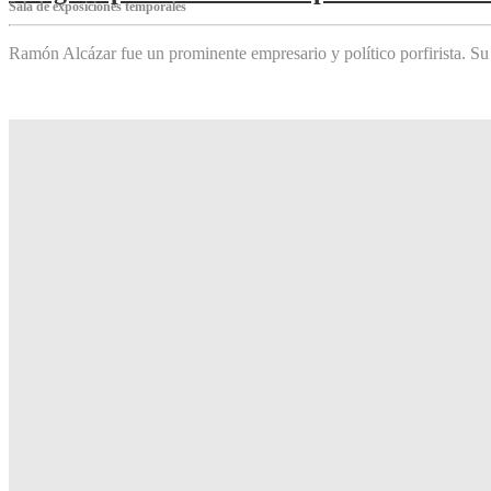
Sala de exposiciones temporales
Ramón Alcázar fue un prominente empresario y político porfirista. Su