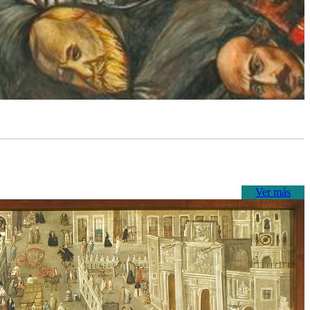
Ver más