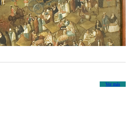
Ver más