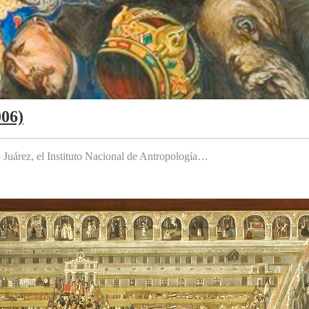
006)
to Juárez, el Instituto Nacional de Antropología…