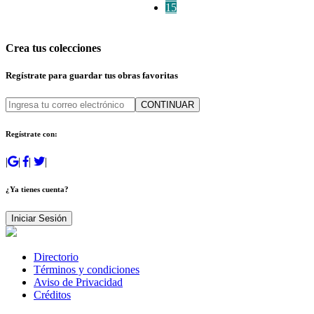
15
Crea tus colecciones
Regístrate para guardar tus obras favoritas
CONTINUAR
Regístrate con:
|
|
|
|
¿Ya tienes cuenta?
Iniciar Sesión
Directorio
Términos y condiciones
Aviso de Privacidad
Créditos