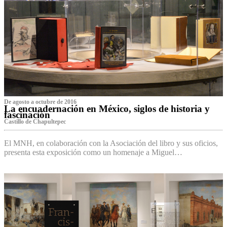
De agosto a octubre de 2016
La encuadernación en México, siglos de historia y
fascinación
Castillo de Chapultepec
El MNH, en colaboración con la Asociación del libro y sus oficios,
presenta esta exposición como un homenaje a Miguel…