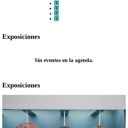
12
13
14
15
Exposiciones
Sin eventos en la agenda.
Exposiciones