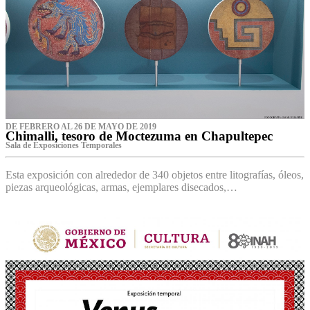
DE FEBRERO AL 26 DE MAYO DE 2019
Chimalli, tesoro de Moctezuma en Chapultepec
Sala de Exposiciones Temporales
Esta exposición con alrededor de 340 objetos entre litografías, óleos,
piezas arqueológicas, armas, ejemplares disecados,…