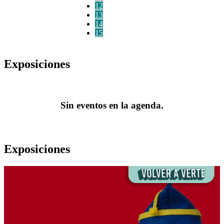
12
13
14
15
Exposiciones
Sin eventos en la agenda.
Exposiciones