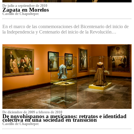
De julio a septiembre de 2010
Zapata en Morelos
Castillo de Chapultepec
En el marco de las conmemoraciones del Bicentenario del inicio de
la Independencia y Centenario del inicio de la Revolución…
De diciembre de 2009 a febrero de 2010
De novohispanos a mexicanos: retratos e identidad
colectiva en una sociedad en transición
Castillo de Chapultepec