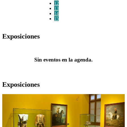
12
13
14
15
Exposiciones
Sin eventos en la agenda.
Exposiciones