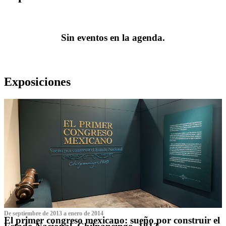
Sin eventos en la agenda.
Exposiciones
De septiembre de 2013 a enero de 2014
El primer congreso mexicano: sueño por construir el