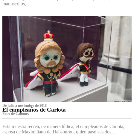
manuscritos,…
De julio a noviembre de 2018
El cumpleaños de Carlota
Patio de Cañones
Esta muestra recrea, de manera lúdica, el cumpleaños de Carlota,
esposa de Maximiliano de Habsburgo, quien pasó sus dos…