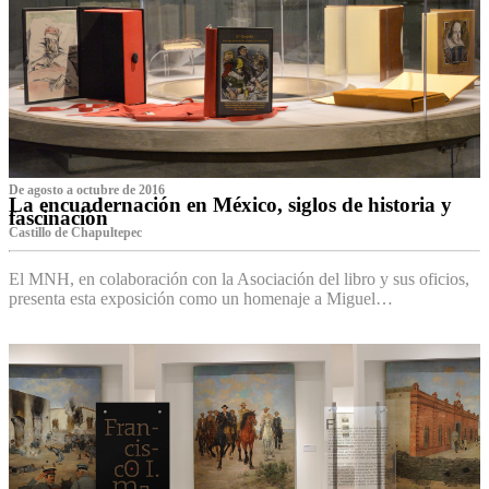
De agosto a octubre de 2016
La encuadernación en México, siglos de historia y
fascinación
Castillo de Chapultepec
El MNH, en colaboración con la Asociación del libro y sus oficios,
presenta esta exposición como un homenaje a Miguel…