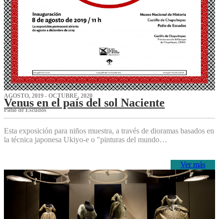
AGOSTO, 2019 - OCTUBRE, 2020
Venus en el país del sol Naciente
P‌atio de Escudos
Esta exposición para niños muestra, a través de dioramas basados en
la técnica japonesa Ukiyo-e o "pinturas del mundo…
Ver más