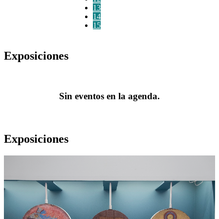
13
14
15
Exposiciones
Sin eventos en la agenda.
Exposiciones