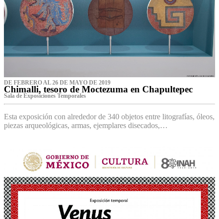
DE FEBRERO AL 26 DE MAYO DE 2019
Chimalli, tesoro de Moctezuma en Chapultepec
Sala de Exposiciones Temporales
Esta exposición con alrededor de 340 objetos entre litografías, óleos,
piezas arqueológicas, armas, ejemplares disecados,…