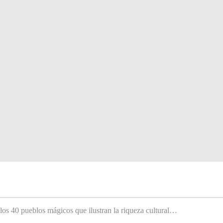
 los 40 pueblos mágicos que ilustran la riqueza cultural…