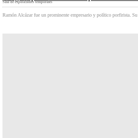
Sala de exposiciones temporales
Ramón Alcázar fue un prominente empresario y político porfirista. Su