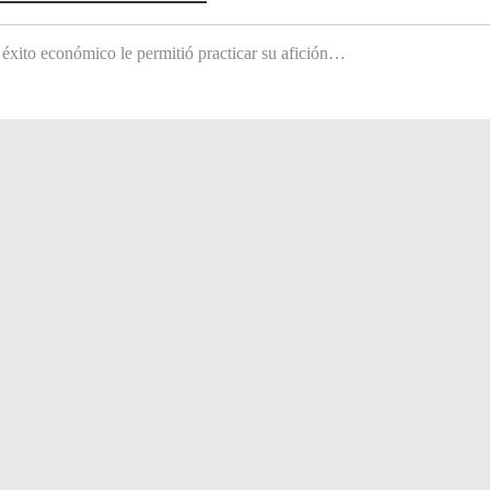
 éxito económico le permitió practicar su afición…