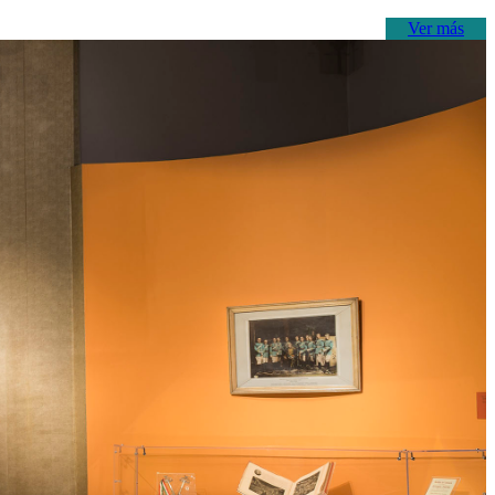
Ver más