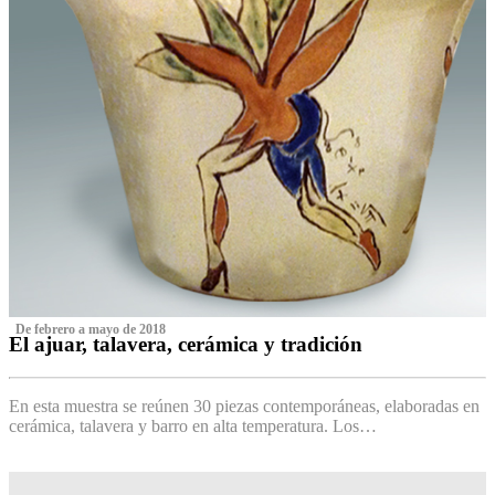
‌ De febrero a mayo de 2018
El ajuar, talavera, cerámica y tradición
‌
En esta muestra se reúnen 30 piezas contemporáneas, elaboradas en
cerámica, talavera y barro en alta temperatura. Los…