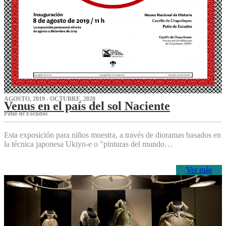
AGOSTO, 2019 - OCTUBRE, 2020
Venus en el país del sol Naciente
P‌atio de Escudos
Esta exposición para niños muestra, a través de dioramas basados en
la técnica japonesa Ukiyo-e o "pinturas del mundo…
Ver más