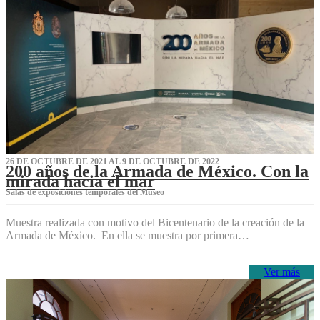
26 DE OCTUBRE DE 2021 AL 9 DE OCTUBRE DE 2022
200 años de la Armada de México. Con la
mirada hacia el mar
Salas de exposiciones temporales del Museo‌
Muestra realizada con motivo del Bicentenario de la creación de la
Armada de México. En ella se muestra por primera…
Ver más