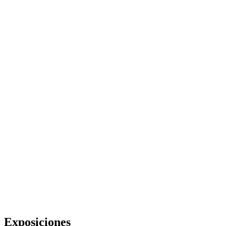
Exposiciones