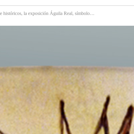
 e históricos, la exposición Águila Real, símbolo…