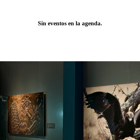
Sin eventos en la agenda.