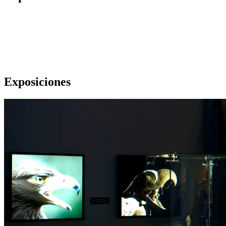
Exposiciones