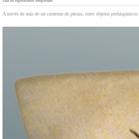
Sala de exposiciones temporales
A través de más de un centenar de piezas, entre objetos prehispánicos