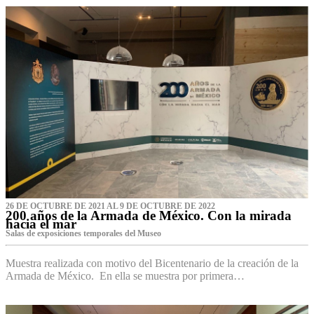
26 DE OCTUBRE DE 2021 AL 9 DE OCTUBRE DE 2022
200 años de la Armada de México. Con la mirada
hacia el mar
Salas de exposiciones temporales del Museo‌
Muestra realizada con motivo del Bicentenario de la creación de la
Armada de México. En ella se muestra por primera…