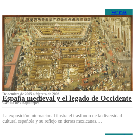
Ver más
De octubre de 2005 a febrero de 2006
España medieval y el legado de Occidente
Castillo de Chapultepec
La exposición internacional ilustra el trasfondo de la diversidad
cultural española y su reflejo en tierras mexicanas.…