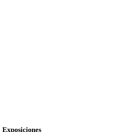
Exposiciones