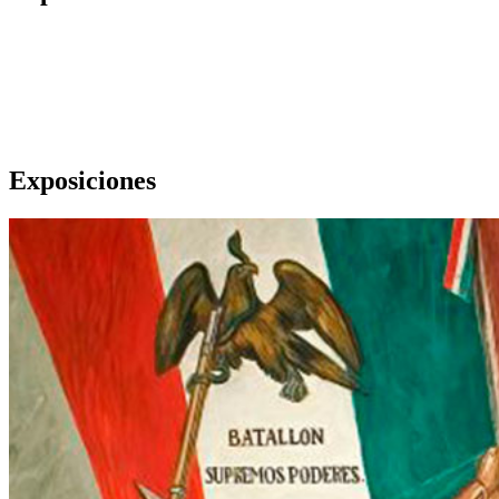
Exposiciones