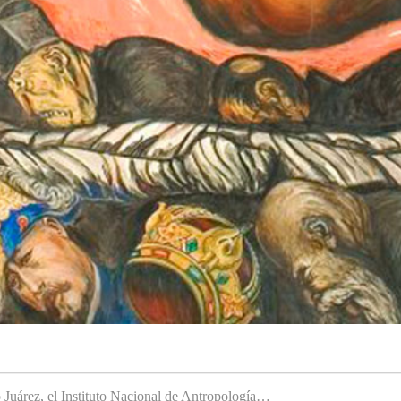
to Juárez, el Instituto Nacional de Antropología…