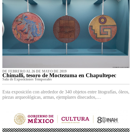
DE FEBRERO AL 26 DE MAYO DE 2019
Chimalli, tesoro de Moctezuma en Chapultepec
Sala de Exposiciones Temporales
Esta exposición con alrededor de 340 objetos entre litografías, óleos,
piezas arqueológicas, armas, ejemplares disecados,…