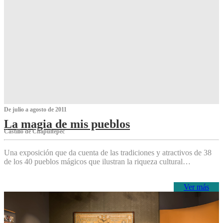
De julio a agosto de 2011
La magia de mis pueblos
Castillo de Chapultepec
Una exposición que da cuenta de las tradiciones y atractivos de 38
de los 40 pueblos mágicos que ilustran la riqueza cultural…
Ver más