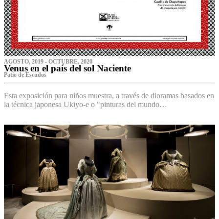
AGOSTO, 2019 - OCTUBRE, 2020
Venus en el país del sol Naciente
P‌atio de Escudos
Esta exposición para niños muestra, a través de dioramas basados en
la técnica japonesa Ukiyo-e o "pinturas del mundo…