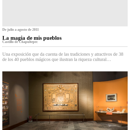
De julio a agosto de 2011
La magia de mis pueblos
Castillo de Chapultepec
Una exposición que da cuenta de las tradiciones y atractivos de 38
de los 40 pueblos mágicos que ilustran la riqueza cultural…