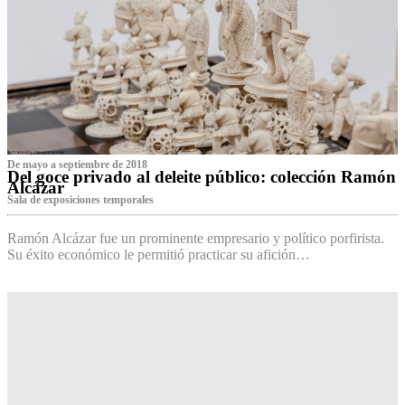
De mayo a septiembre de 2018
Del goce privado al deleite público: colección Ramón
Alcázar
Sala de exposiciones temporales
Ramón Alcázar fue un prominente empresario y político porfirista.
Su éxito económico le permitió practicar su afición…