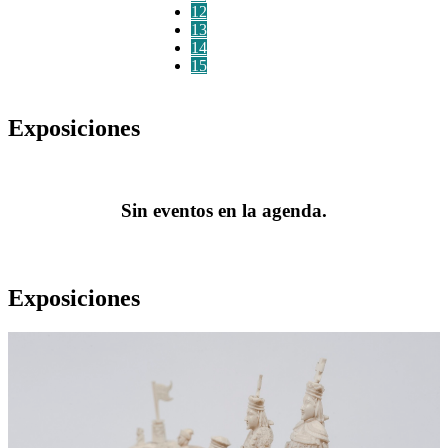
12
13
14
15
Exposiciones
Sin eventos en la agenda.
Exposiciones