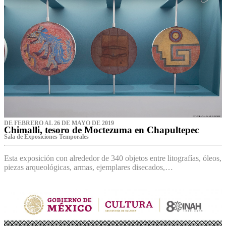
DE FEBRERO AL 26 DE MAYO DE 2019
Chimalli, tesoro de Moctezuma en Chapultepec
Sala de Exposiciones Temporales
Esta exposición con alrededor de 340 objetos entre litografías, óleos,
piezas arqueológicas, armas, ejemplares disecados,…