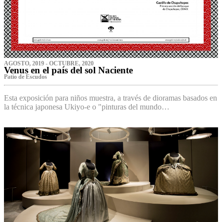
AGOSTO, 2019 - OCTUBRE, 2020
Venus en el país del sol Naciente
P‌atio de Escudos
Esta exposición para niños muestra, a través de dioramas basados en
la técnica japonesa Ukiyo-e o "pinturas del mundo…