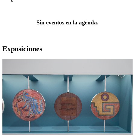
Sin eventos en la agenda.
Exposiciones