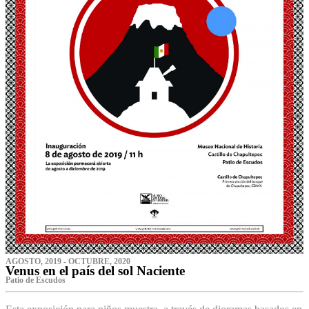
AGOSTO, 2019 - OCTUBRE, 2020
Venus en el país del sol Naciente
P‌atio de Escudos