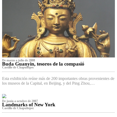
De marzo a julio de 2008
Buda Guanyin, tesoros de la compasió
Castillo de Chapultepec
Esta exhibición reúne más de 200 importantes obras provenientes de
los museos de la Capital, en Beijing, y del Ping Zhou,…
De junio a octubre de 2007
Landmarks of New York
Castillo de Chapultepec