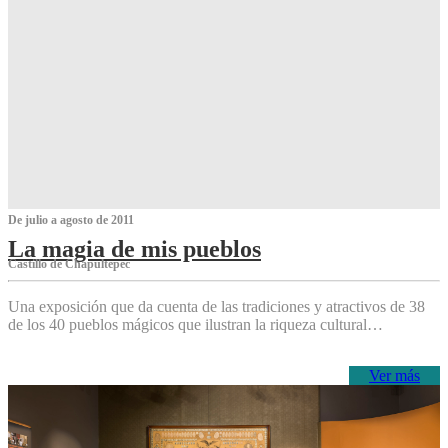
De julio a agosto de 2011
La magia de mis pueblos
Castillo de Chapultepec
Una exposición que da cuenta de las tradiciones y atractivos de 38
de los 40 pueblos mágicos que ilustran la riqueza cultural…
Ver más