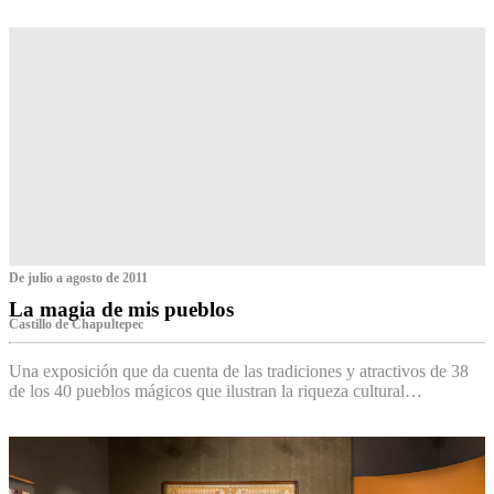
De julio a agosto de 2011
La magia de mis pueblos
Castillo de Chapultepec
Una exposición que da cuenta de las tradiciones y atractivos de 38
de los 40 pueblos mágicos que ilustran la riqueza cultural…