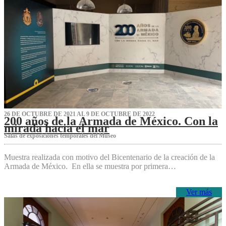
26 DE OCTUBRE DE 2021 AL 9 DE OCTUBRE DE 2022
200 años de la Armada de México. Con la
mirada hacia el mar
Salas de exposiciones temporales del Museo‌
Muestra realizada con motivo del Bicentenario de la creación de la
Armada de México. En ella se muestra por primera…
Ver más