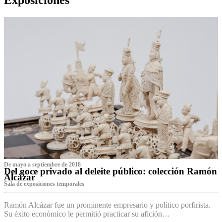
De mayo a septiembre de 2018
Del goce privado al deleite público: colección Ramón
Alcázar
Sala de exposiciones temporales
Ramón Alcázar fue un prominente empresario y político porfirista.
Su éxito económico le permitió practicar su afición…