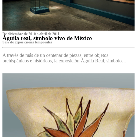
De diciembre de 2010 a abril de 2011
Águila real, símbolo vivo de México
Sala de exposiciones temporales
A través de más de un centenar de piezas, entre objetos
prehispánicos e históricos, la exposición Águila Real, símbolo…