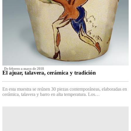
‌ De febrero a mayo de 2018
El ajuar, talavera, cerámica y tradición
‌
En esta muestra se reúnen 30 piezas contemporáneas, elaboradas en
cerámica, talavera y barro en alta temperatura. Los…