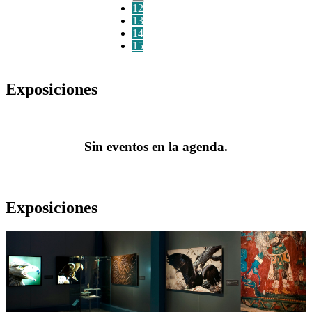
12
13
14
15
Exposiciones
Sin eventos en la agenda.
Exposiciones